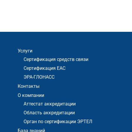
Услуги
Сертификация средств связи
Сертификация ЕАС
ЭРА-ГЛОНАСС
Контакты
О компании
Аттестат аккредитации
Область аккредитации
Орган по сертификации ЭРТЕЛ
База знаний